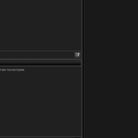
а там посмотрим